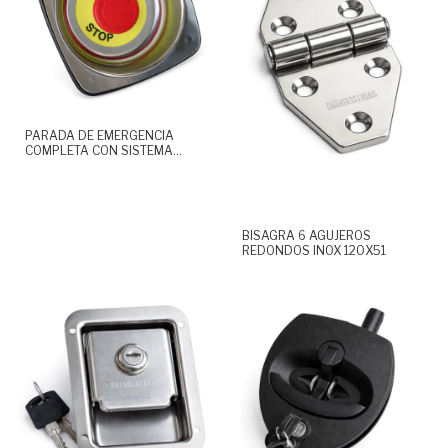
PARADA DE EMERGENCIA
COMPLETA CON SISTEMA
ELECTRICO INOX
BISAGRA 6 AGUJEROS
REDONDOS INOX 120X51