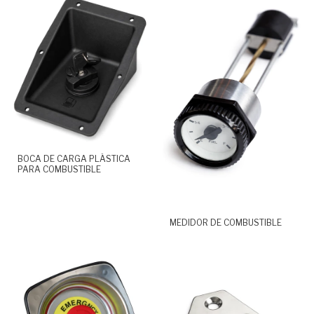
BOCA DE CARGA PLÁSTICA
PARA COMBUSTIBLE
MEDIDOR DE COMBUSTIBLE