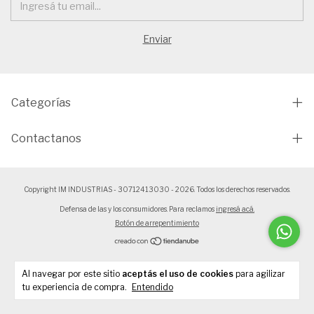
Categorías
Contactanos
Copyright IM INDUSTRIAS - 30712413030 - 2026. Todos los derechos reservados.
Defensa de las y los consumidores. Para reclamos
ingresá acá.
Botón de arrepentimiento
Al navegar por este sitio
aceptás el uso de cookies
para agilizar
tu experiencia de compra.
Entendido