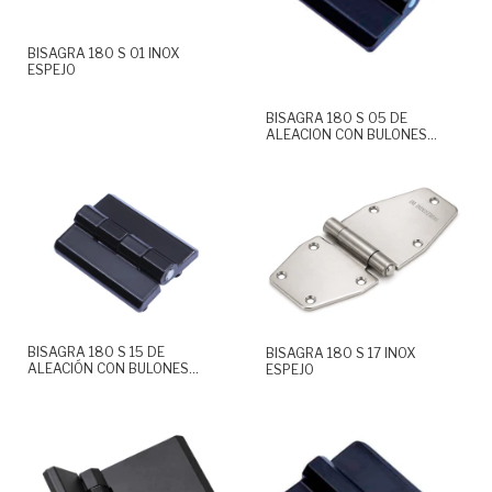
BISAGRA 180 S 01 INOX
ESPEJO
BISAGRA 180 S 05 DE
ALEACION CON BULONES
INCORPORADOS
BISAGRA 180 S 15 DE
BISAGRA 180 S 17 INOX
ALEACIÓN CON BULONES
ESPEJO
INCORPORADOS