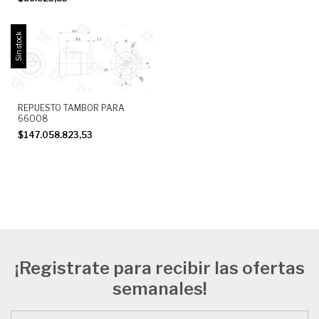
Sin stock
REPUESTO TAMBOR PARA
66008
$147.058.823,53
¡Registrate para recibir las ofertas
semanales!