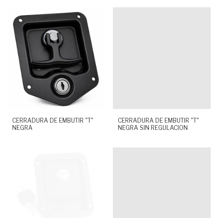
CERRADURA DE EMBUTIR "T"
CERRADURA DE EMBUTIR "T"
NEGRA
NEGRA SIN REGULACION