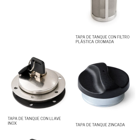
TAPA DE TANQUE CON FILTRO
PLÁSTICA CROMADA
TAPA DE TANQUE CON LLAVE
INOX
TAPA DE TANQUE ZINCADA