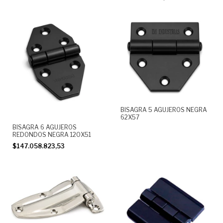
BISAGRA 5 AGUJEROS NEGRA
62X57
BISAGRA 6 AGUJEROS
REDONDOS NEGRA 120X51
$147.058.823,53