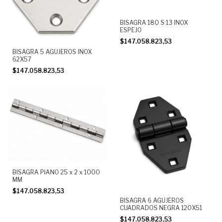
BISAGRA 180 S 13 INOX
ESPEJO
$147.058.823,53
BISAGRA 5 AGUJEROS INOX
62X57
$147.058.823,53
BISAGRA PIANO 25 x 2 x 1000
MM
$147.058.823,53
BISAGRA 6 AGUJEROS
CUADRADOS NEGRA 120X51
$147.058.823,53