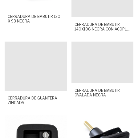
CERRADURA DE EMBUTIR 120
X 93 NEGRA
CERRADURA DE EMBUTIR
140X108 NEGRA CON ACOPLE
66029
CERRADURA DE EMBUTIR
OVALADA NEGRA
CERRADURA DE GUANTERA
ZINCADA