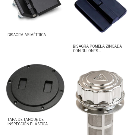
BISAGRA ASIMÉTRICA
BISAGRA POMELA ZINCADA
CON BULONES
INCORPORADOS
TAPA DE TANQUE DE
INSPECCIÓN PLÁSTICA